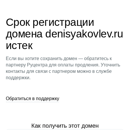
Срок регистрации
домена denisyakovlev.ru
истек
Если вы хотите сохранить домен — обратитесь к
партнеру Руцентра для оплаты продления. Уточнить
контакты для связи с партнером можно в службе
поддержки.
Обратиться в поддержку
Как получить этот домен