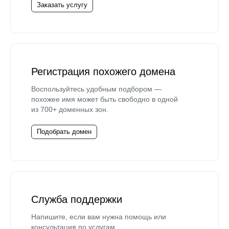
Заказать услугу
Регистрация похожего домена
Воспользуйтесь удобным подбором —
похожее имя может быть свободно в одной
из 700+ доменных зон.
Подобрать домен
Служба поддержки
Напишите, если вам нужна помощь или
консультация по услугам.