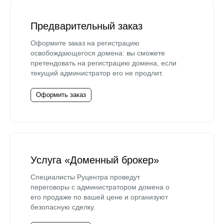
Предварительный заказ
Оформите заказ на регистрацию
освобождающегося домена: вы сможете
претендовать на регистрацию домена, если
текущий администратор его не продлит.
Оформить заказ
Услуга «Доменный брокер»
Специалисты Руцентра проведут
переговоры с администратором домена о
его продаже по вашей цене и организуют
безопасную сделку.