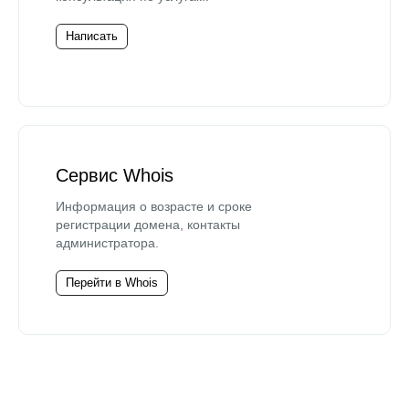
Написать
Сервис Whois
Информация о возрасте и сроке
регистрации домена, контакты
администратора.
Перейти в Whois