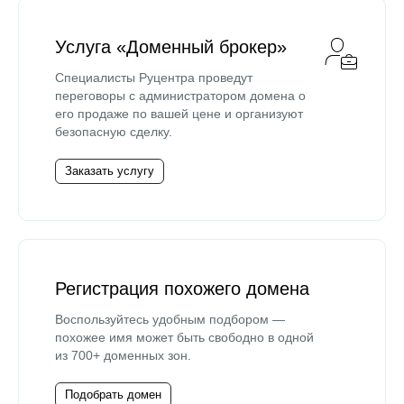
Услуга «Доменный брокер»
Специалисты Руцентра проведут
переговоры с администратором домена о
его продаже по вашей цене и организуют
безопасную сделку.
Заказать услугу
Регистрация похожего домена
Воспользуйтесь удобным подбором —
похожее имя может быть свободно в одной
из 700+ доменных зон.
Подобрать домен