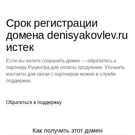
Срок регистрации
домена denisyakovlev.ru
истек
Если вы хотите сохранить домен — обратитесь к
партнеру Руцентра для оплаты продления. Уточнить
контакты для связи с партнером можно в службе
поддержки.
Обратиться в поддержку
Как получить этот домен