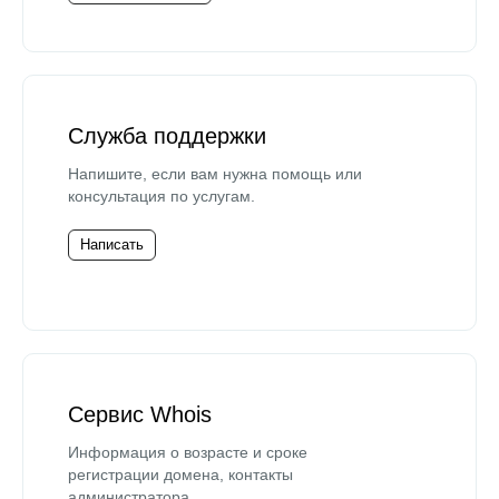
Служба поддержки
Напишите, если вам нужна помощь или
консультация по услугам.
Написать
Сервис Whois
Информация о возрасте и сроке
регистрации домена, контакты
администратора.