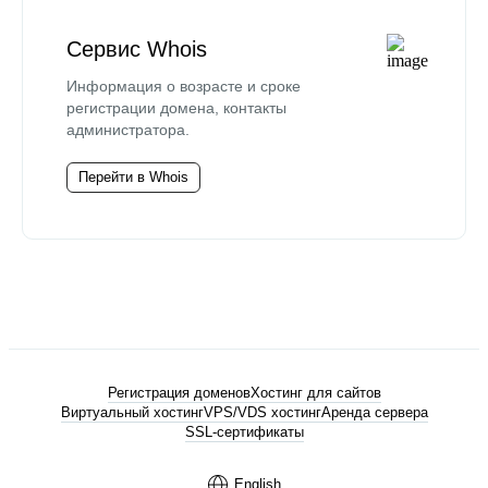
Сервис Whois
Информация о возрасте и сроке
регистрации домена, контакты
администратора.
Перейти в Whois
Регистрация доменов
Хостинг для сайтов
Виртуальный хостинг
VPS/VDS хостинг
Аренда сервера
SSL-сертификаты
English