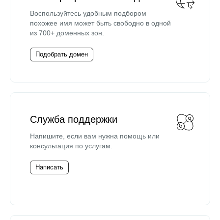
Воспользуйтесь удобным подбором —
похожее имя может быть свободно в одной
из 700+ доменных зон.
Подобрать домен
Служба поддержки
Напишите, если вам нужна помощь или
консультация по услугам.
Написать