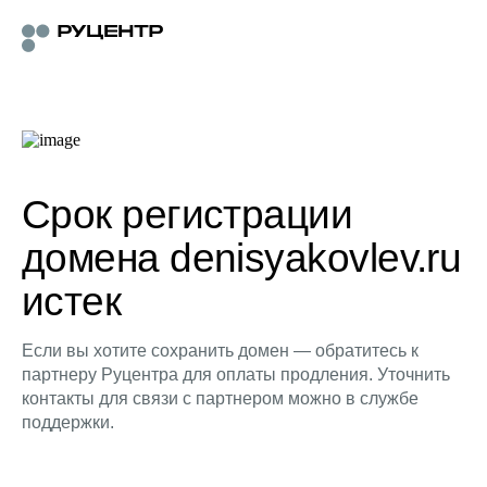
Срок регистрации
домена denisyakovlev.ru
истек
Если вы хотите сохранить домен — обратитесь к
партнеру Руцентра для оплаты продления. Уточнить
контакты для связи с партнером можно в службе
поддержки.