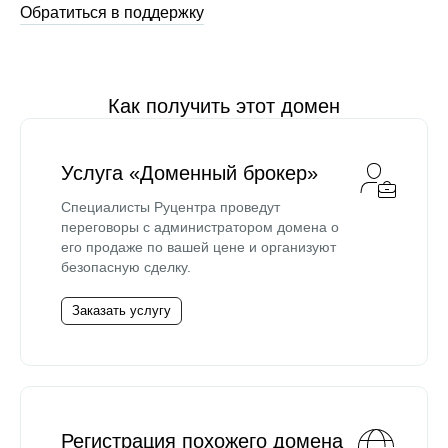
Обратиться в поддержку
Как получить этот домен
Услуга «Доменный брокер»
Специалисты Руцентра проведут
переговоры с администратором домена о
его продаже по вашей цене и организуют
безопасную сделку.
Заказать услугу
Регистрация похожего домена